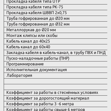
Прокладка кабеля типа UTP
Прокладка кабеля типа РК-75
Прокладка кабеля ШВВП 2х0,75
Труба гофрированная до Ø20 мм
Труба гофрированная до Ø32 мм
Металлорукав до Ø20 мм
Монтаж клипсы или скобы
Кабель канал до 40х25
Кабель канал до 60х40
Закладка кабеля в кабель-канал, в трубу ПВХ и ПНД
Пуско-наладочные работы (ПНР)
Программирование
Исполнительная документация
Лаборатория
Коэффициент за работы в стеснённых условиях
Коэффициент за дорогостоящий материал
Коэффициент за работы 3 -6 метра
Коэффициент за работы свыше 6 метров