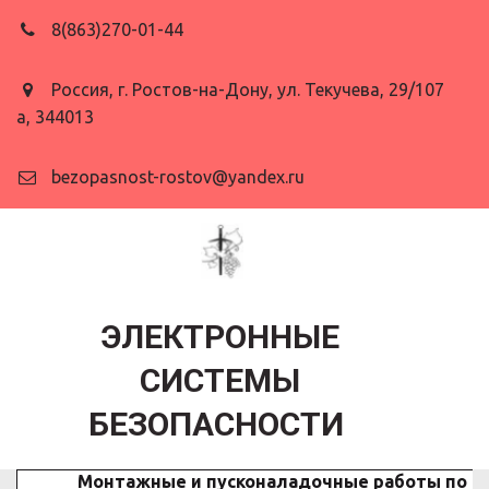
8(863)
270-01-44
Россия
,
г. Ростов-на-Дону
,
ул. Текучева
,
29/107
а
,
344013
bezopasnost-rostov@yandex.ru
ЭЛЕКТРОННЫЕ
СИСТЕМЫ
БЕЗОПАСНОСТИ
Монтажные и пусконаладочные работы по 