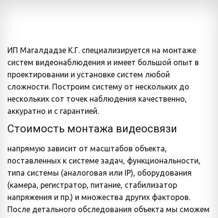
ИП Магалдадзе К.Г. специализируется на монтаже 
систем видеонаблюдения и имеет большой опыт в 
проектировании и установке систем любой 
сложности. Построим систему от нескольких до 
нескольких сот точек наблюдения качественно, 
аккуратно и с гарантией.
Стоимость монтажа видеосвязи 
напрямую зависит от масштабов объекта, 
поставленных к системе задач, функциональности, 
типа системы (аналоговая или IP), оборудования 
(камера, регистратор, питание, стабилизатор 
напряжения и пр.) и множества других факторов. 
После детального обследования объекта мы сможем 